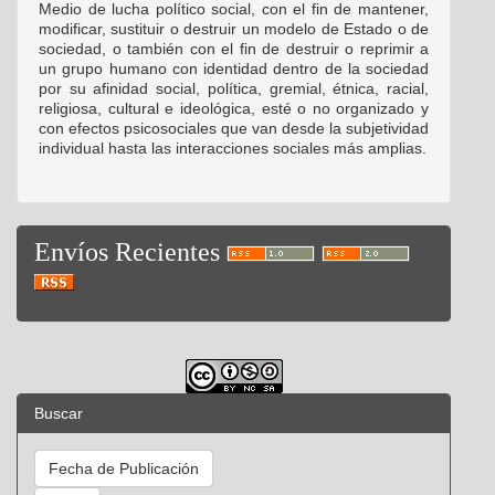
Medio de lucha político social, con el fin de mantener,
modificar, sustituir o destruir un modelo de Estado o de
sociedad, o también con el fin de destruir o reprimir a
un grupo humano con identidad dentro de la sociedad
por su afinidad social, política, gremial, étnica, racial,
religiosa, cultural e ideológica, esté o no organizado y
con efectos psicosociales que van desde la subjetividad
individual hasta las interacciones sociales más amplias.
Envíos Recientes
Buscar