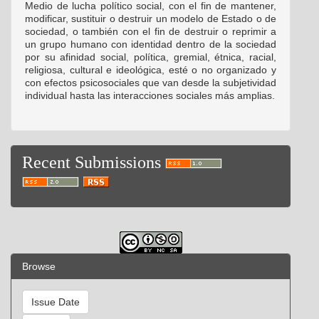
Medio de lucha político social, con el fin de mantener,
modificar, sustituir o destruir un modelo de Estado o de
sociedad, o también con el fin de destruir o reprimir a
un grupo humano con identidad dentro de la sociedad
por su afinidad social, política, gremial, étnica, racial,
religiosa, cultural e ideológica, esté o no organizado y
con efectos psicosociales que van desde la subjetividad
individual hasta las interacciones sociales más amplias.
Recent Submissions
Browse