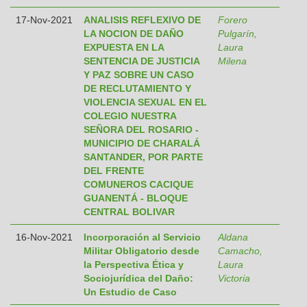
17-Nov-2021
ANALISIS REFLEXIVO DE
Forero
LA NOCION DE DAÑO
Pulgarín,
EXPUESTA EN LA
Laura
SENTENCIA DE JUSTICIA
Milena
Y PAZ SOBRE UN CASO
DE RECLUTAMIENTO Y
VIOLENCIA SEXUAL EN EL
COLEGIO NUESTRA
SEÑORA DEL ROSARIO -
MUNICIPIO DE CHARALÁ
SANTANDER, POR PARTE
DEL FRENTE
COMUNEROS CACIQUE
GUANENTÁ - BLOQUE
CENTRAL BOLIVAR
16-Nov-2021
Incorporación al Servicio
Aldana
Militar Obligatorio desde
Camacho,
la Perspectiva Ética y
Laura
Sociojurídica del Daño:
Victoria
Un Estudio de Caso