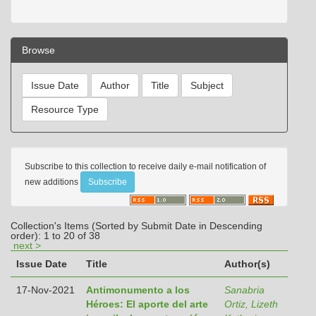
Browse
Subscribe to this collection to receive daily e-mail notification of
new additions
Collection's Items (Sorted by Submit Date in Descending
order): 1 to 20 of 38
next >
Issue Date
Title
Author(s)
17-Nov-2021
Antimonumento a los
Sanabria
Héroes: El aporte del arte
Ortiz, Lizeth