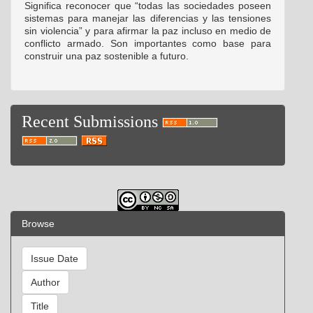
Significa reconocer que “todas las sociedades poseen
sistemas para manejar las diferencias y las tensiones
sin violencia” y para afirmar la paz incluso en medio de
conflicto armado. Son importantes como base para
construir una paz sostenible a futuro.
Recent Submissions
Browse