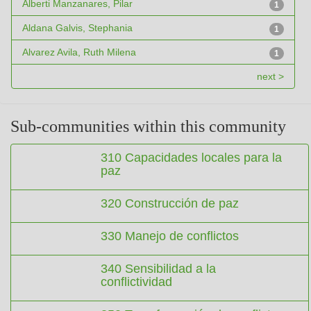
Alberti Manzanares, Pilar
1
Aldana Galvis, Stephania
1
Alvarez Avila, Ruth Milena
1
next >
Sub-communities within this community
310 Capacidades locales para la
paz
320 Construcción de paz
330 Manejo de conflictos
340 Sensibilidad a la
conflictividad