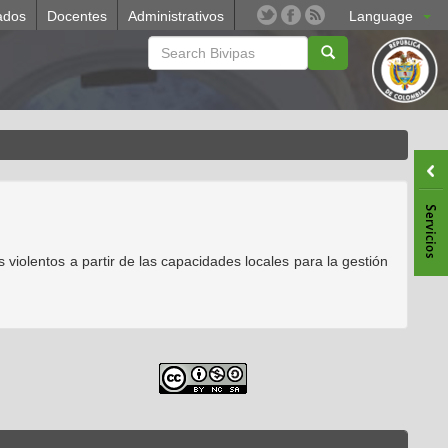
ados
Docentes
Administrativos
Language
 violentos a partir de las capacidades locales para la gestión