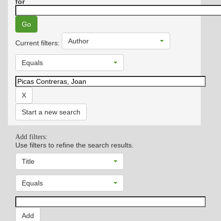
for
Author
Current filters:
Equals
Start a new search
Add filters:
Use filters to refine the search results.
Title
Equals