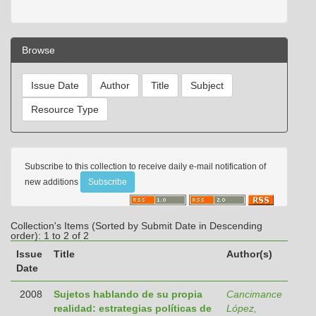
Browse
Subscribe to this collection to receive daily e-mail notification of
new additions
Collection's Items (Sorted by Submit Date in Descending
order): 1 to 2 of 2
Issue
Title
Author(s)
Date
2008
Sujetos hablando de su propia
Cancimance
realidad: estrategias políticas de
López,