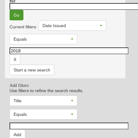
for
Date Issued
Current filters:
Equals
Start a new search
Add filters:
Use filters to refine the search results.
Title
Equals