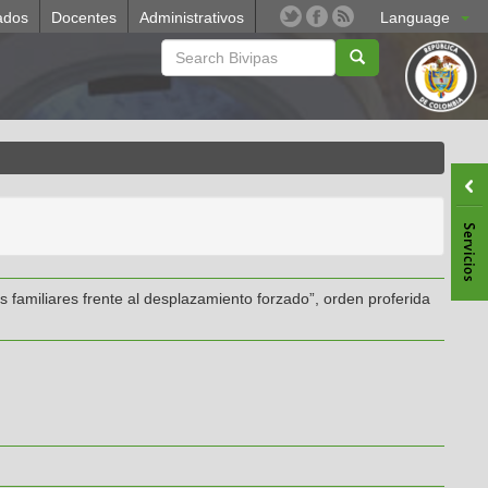
ados
Docentes
Administrativos
Language
 familiares frente al desplazamiento forzado”, orden proferida