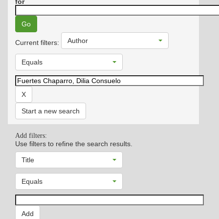
for
Author
Current filters:
Equals
Start a new search
Add filters:
Use filters to refine the search results.
Title
Equals