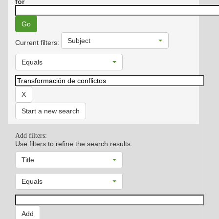
for
Subject
Current filters:
Equals
Start a new search
Add filters:
Use filters to refine the search results.
Title
Equals