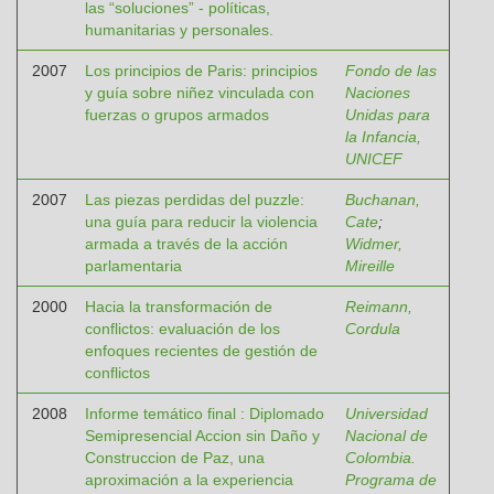
las “soluciones” - políticas,
humanitarias y personales.
2007
Los principios de Paris: principios
Fondo de las
y guía sobre niñez vinculada con
Naciones
fuerzas o grupos armados
Unidas para
la Infancia,
UNICEF
2007
Las piezas perdidas del puzzle:
Buchanan,
una guía para reducir la violencia
Cate
;
armada a través de la acción
Widmer,
parlamentaria
Mireille
2000
Hacia la transformación de
Reimann,
conflictos: evaluación de los
Cordula
enfoques recientes de gestión de
conflictos
2008
Informe temático final : Diplomado
Universidad
Semipresencial Accion sin Daño y
Nacional de
Construccion de Paz, una
Colombia.
aproximación a la experiencia
Programa de