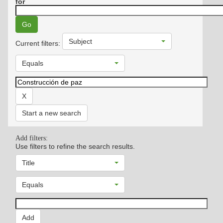
for
Subject
Current filters:
Equals
Start a new search
Add filters:
Use filters to refine the search results.
Title
Equals