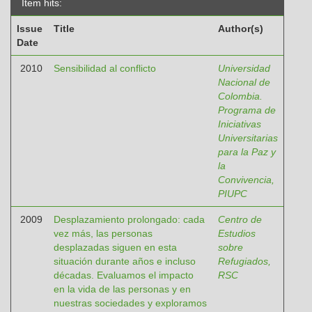
Item hits:
Issue
Title
Author(s)
Date
2010
Sensibilidad al conflicto
Universidad
Nacional de
Colombia.
Programa de
Iniciativas
Universitarias
para la Paz y
la
Convivencia,
PIUPC
2009
Desplazamiento prolongado: cada
Centro de
vez más, las personas
Estudios
desplazadas siguen en esta
sobre
situación durante años e incluso
Refugiados,
décadas. Evaluamos el impacto
RSC
en la vida de las personas y en
nuestras sociedades y exploramos