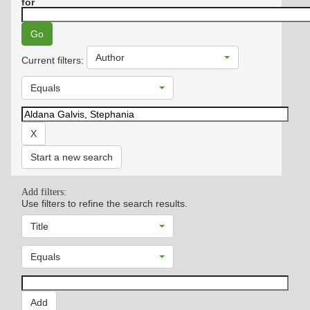
for
Author
Current filters:
Equals
Start a new search
Add filters:
Use filters to refine the search results.
Title
Equals