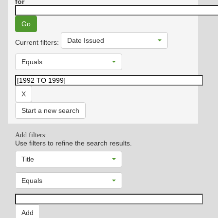
for
Date Issued
Current filters:
Equals
Start a new search
Add filters:
Use filters to refine the search results.
Title
Equals