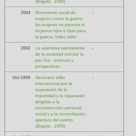
(Bogotá : 1999)
2004
Movimiento social de
-
mujeres contra la guerra :
las mujeres no parimos ni
forjamos hijos e hijas para
la guerra. Video taller
2002
La asamblea permanente
-
de la sociedad civil por la
paz hoy : avances y
perspectivas
Oct-1999
Seminario taller
-
internacional por la
superación de la
impunidad y la reparación
dirigidas a la
reconstrucción personal,
social y a la reconciliación :
apertura del evento
(Bogotá : 1999)