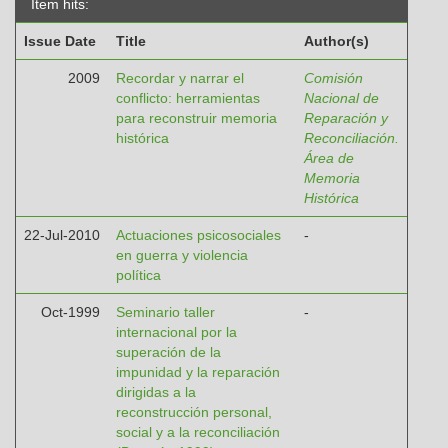
Item hits:
Issue Date
Title
Author(s)
2009
Recordar y narrar el
Comisión
conflicto: herramientas
Nacional de
para reconstruir memoria
Reparación y
histórica
Reconciliación.
Área de
Memoria
Histórica
22-Jul-2010
Actuaciones psicosociales
-
en guerra y violencia
política
Oct-1999
Seminario taller
-
internacional por la
superación de la
impunidad y la reparación
dirigidas a la
reconstrucción personal,
social y a la reconciliación