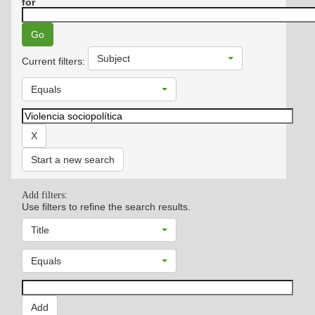
for
Subject
Current filters:
Equals
Start a new search
Add filters:
Use filters to refine the search results.
Title
Equals