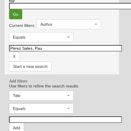
for
Author
Current filters:
Equals
Start a new search
Add filters:
Use filters to refine the search results.
Title
Equals