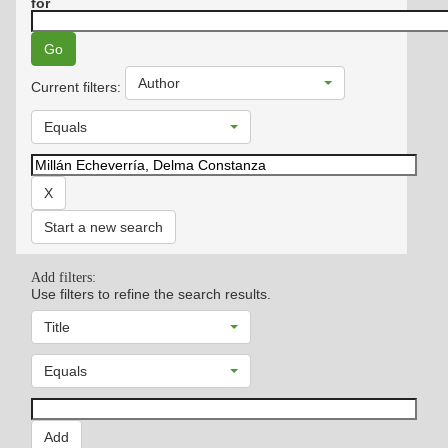
for
Author
Current filters:
Equals
Start a new search
Add filters:
Use filters to refine the search results.
Title
Equals