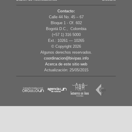
Contacto:
Calle 44 No. 45 – 67
Bloque 1 - Of. 602
Bogotá D.C., Colombia
(+57 1) 316 5000
Ext.: 10261 — 10265
© Copyright
2026
Algunos derechos reservados.
coordinacion@bivipas.info
Acerca de este sitio web
Actualización: 25/05/2015