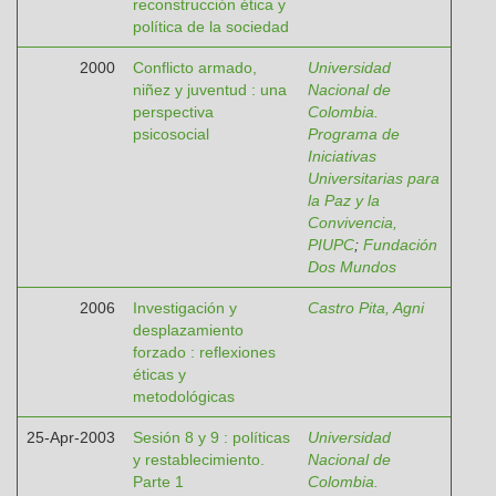
reconstrucción ética y
política de la sociedad
2000
Conflicto armado,
Universidad
niñez y juventud : una
Nacional de
perspectiva
Colombia.
psicosocial
Programa de
Iniciativas
Universitarias para
la Paz y la
Convivencia,
PIUPC
;
Fundación
Dos Mundos
2006
Investigación y
Castro Pita, Agni
desplazamiento
forzado : reflexiones
éticas y
metodológicas
25-Apr-2003
Sesión 8 y 9 : políticas
Universidad
y restablecimiento.
Nacional de
Parte 1
Colombia.