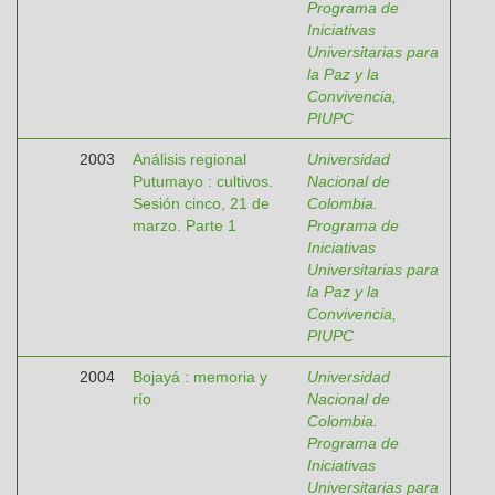
Programa de
Iniciativas
Universitarias para
la Paz y la
Convivencia,
PIUPC
2003
Análisis regional
Universidad
Putumayo : cultivos.
Nacional de
Sesión cinco, 21 de
Colombia.
marzo. Parte 1
Programa de
Iniciativas
Universitarias para
la Paz y la
Convivencia,
PIUPC
2004
Bojayá : memoria y
Universidad
río
Nacional de
Colombia.
Programa de
Iniciativas
Universitarias para