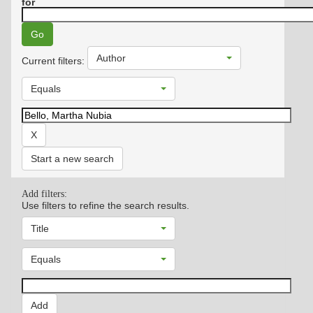
for
Author
Current filters:
Equals
Start a new search
Add filters:
Use filters to refine the search results.
Title
Equals