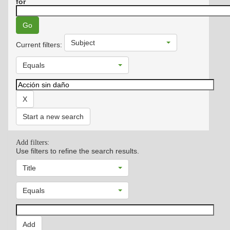
for
Subject
Current filters:
Equals
Start a new search
Add filters:
Use filters to refine the search results.
Title
Equals