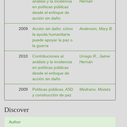
análisis y la incidencia
Hernán
en políticas públicas
desde el enfoque de
acción sin daño
2009
Acción sin daño: cómo
Anderson, Mary B.
la ayuda humanitaria
puede apoyar la paz o
la guerra
2010
Contribuciones al
Urrego R., Jaime
análisis y la incidencia
Hernán
en políticas públicas
desde el enfoque de
acción sin daño
2009
Políticas públicas, ASD
Medrano, Moisés
y construcción de paz
Discover
Author