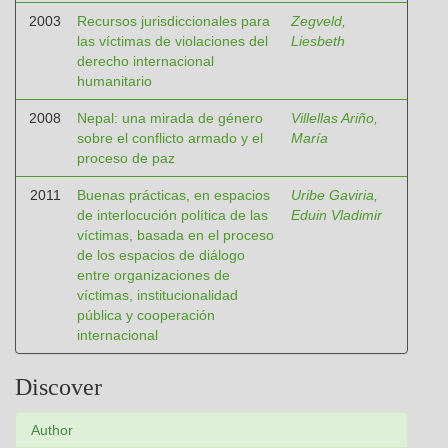
2003
Recursos jurisdiccionales para
Zegveld,
las víctimas de violaciones del
Liesbeth
derecho internacional
humanitario
2008
Nepal: una mirada de género
Villellas Ariño,
sobre el conflicto armado y el
María
proceso de paz
2011
Buenas prácticas, en espacios
Uribe Gaviria,
de interlocución política de las
Eduin Vladimir
víctimas, basada en el proceso
de los espacios de diálogo
entre organizaciones de
víctimas, institucionalidad
pública y cooperación
internacional
Discover
Author