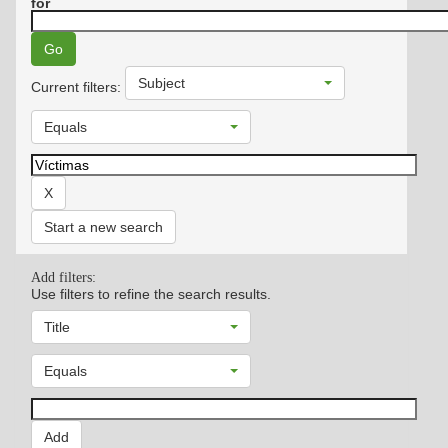
for
Subject
Current filters:
Equals
Start a new search
Add filters:
Use filters to refine the search results.
Title
Equals