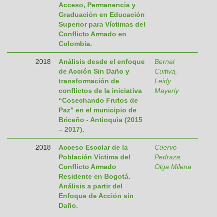
Acceso, Permanencia y
Graduación en Educación
Superior para Víctimas del
Conflicto Armado en
Colombia.
2018
Análisis desde el enfoque
Bernal
de Acción Sin Daño y
Cuitiva,
transformación de
Leidy
conflictos de la iniciativa
Mayerly
“Cosechando Frutos de
Paz” en el municipio de
Briceño - Antioquia (2015
– 2017).
2018
Acceso Escolar de la
Cuervo
Población Víctima del
Pedraza,
Conflicto Armado
Olga Milena
Residente en Bogotá.
Análisis a partir del
Enfoque de Acción sin
Daño.