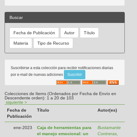
Buscar
Suscribirse a esta colección para recibir notificaciones diarias
por e-mail de nuevas adiciones
Colecciones de Items (Ordenados por Fecha de Envío en
Descendente orden): 1 a 20 de 103
siguiente >
Fecha de
Título
Autor(es)
Publicación
ene-2023
Caja de herramientas para
Bustamante
el manejo emocional: un
Contreras,