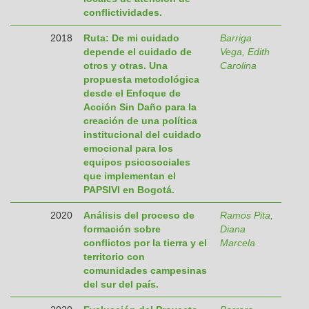
conflictividades.
2018
Ruta: De mi cuidado
Barriga
depende el cuidado de
Vega, Edith
otros y otras. Una
Carolina
propuesta metodológica
desde el Enfoque de
Acción Sin Daño para la
creación de una política
institucional del cuidado
emocional para los
equipos psicosociales
que implementan el
PAPSIVI en Bogotá.
2020
Análisis del proceso de
Ramos Pita,
formación sobre
Diana
conflictos por la tierra y el
Marcela
territorio con
comunidades campesinas
del sur del país.