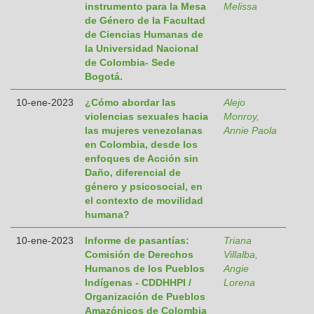
instrumento para la Mesa
Melissa
de Género de la Facultad
de Ciencias Humanas de
la Universidad Nacional
de Colombia- Sede
Bogotá.
10-ene-2023
¿Cómo abordar las
Alejo
violencias sexuales hacia
Monroy,
las mujeres venezolanas
Annie Paola
en Colombia, desde los
enfoques de Acción sin
Daño, diferencial de
género y psicosocial, en
el contexto de movilidad
humana?
10-ene-2023
Informe de pasantías:
Triana
Comisión de Derechos
Villalba,
Humanos de los Pueblos
Angie
Indígenas - CDDHHPI /
Lorena
Organización de Pueblos
Amazónicos de Colombia