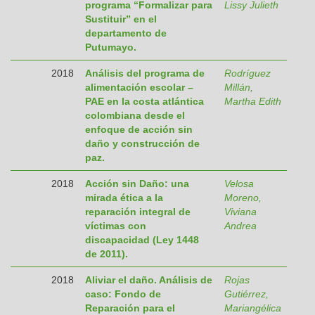
programa “Formalizar para
Lissy Julieth
Sustituir” en el
departamento de
Putumayo.
2018
Análisis del programa de
Rodríguez
alimentación escolar –
Millán,
PAE en la costa atlántica
Martha Edith
colombiana desde el
enfoque de acción sin
daño y construcción de
paz.
2018
Acción sin Daño: una
Velosa
mirada ética a la
Moreno,
reparación integral de
Viviana
víctimas con
Andrea
discapacidad (Ley 1448
de 2011).
2018
Aliviar el daño. Análisis de
Rojas
caso: Fondo de
Gutiérrez,
Reparación para el
Mariangélica