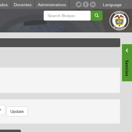
ados
Docentes
Administrativos
Language