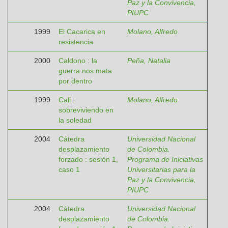
Paz y la Convivencia,
PIUPC
1999
El Cacarica en
Molano, Alfredo
resistencia
2000
Caldono : la
Peña, Natalia
guerra nos mata
por dentro
1999
Cali :
Molano, Alfredo
sobreviviendo en
la soledad
2004
Cátedra
Universidad Nacional
desplazamiento
de Colombia.
forzado : sesión 1,
Programa de Iniciativas
caso 1
Universitarias para la
Paz y la Convivencia,
PIUPC
2004
Cátedra
Universidad Nacional
desplazamiento
de Colombia.