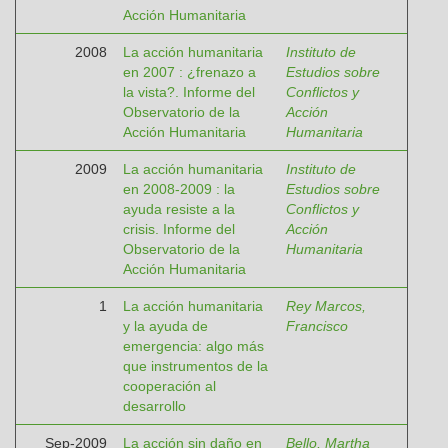
Acción Humanitaria
2008
La acción humanitaria
Instituto de
en 2007 : ¿frenazo a
Estudios sobre
la vista?. Informe del
Conflictos y
Observatorio de la
Acción
Acción Humanitaria
Humanitaria
2009
La acción humanitaria
Instituto de
en 2008-2009 : la
Estudios sobre
ayuda resiste a la
Conflictos y
crisis. Informe del
Acción
Observatorio de la
Humanitaria
Acción Humanitaria
1
La acción humanitaria
Rey Marcos,
y la ayuda de
Francisco
emergencia: algo más
que instrumentos de la
cooperación al
desarrollo
Sep-2009
La acción sin daño en
Bello, Martha