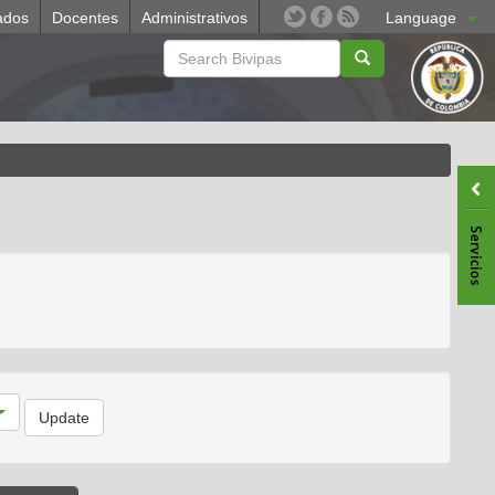
ados
Docentes
Administrativos
Language