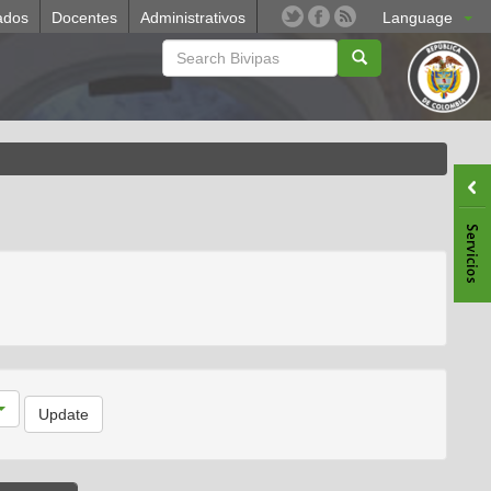
ados
Docentes
Administrativos
Language