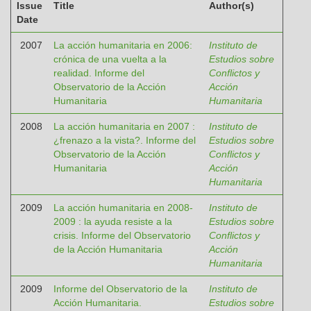
Issue
Title
Author(s)
Date
2007
La acción humanitaria en 2006:
Instituto de
crónica de una vuelta a la
Estudios sobre
realidad. Informe del
Conflictos y
Observatorio de la Acción
Acción
Humanitaria
Humanitaria
2008
La acción humanitaria en 2007 :
Instituto de
¿frenazo a la vista?. Informe del
Estudios sobre
Observatorio de la Acción
Conflictos y
Humanitaria
Acción
Humanitaria
2009
La acción humanitaria en 2008-
Instituto de
2009 : la ayuda resiste a la
Estudios sobre
crisis. Informe del Observatorio
Conflictos y
de la Acción Humanitaria
Acción
Humanitaria
2009
Informe del Observatorio de la
Instituto de
Acción Humanitaria.
Estudios sobre