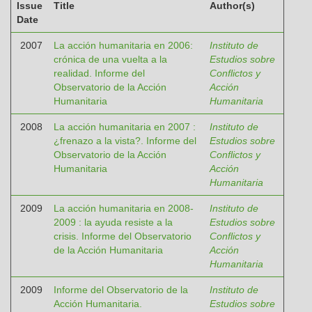
Issue
Title
Author(s)
Date
2007
La acción humanitaria en 2006:
Instituto de
crónica de una vuelta a la
Estudios sobre
realidad. Informe del
Conflictos y
Observatorio de la Acción
Acción
Humanitaria
Humanitaria
2008
La acción humanitaria en 2007 :
Instituto de
¿frenazo a la vista?. Informe del
Estudios sobre
Observatorio de la Acción
Conflictos y
Humanitaria
Acción
Humanitaria
2009
La acción humanitaria en 2008-
Instituto de
2009 : la ayuda resiste a la
Estudios sobre
crisis. Informe del Observatorio
Conflictos y
de la Acción Humanitaria
Acción
Humanitaria
2009
Informe del Observatorio de la
Instituto de
Acción Humanitaria.
Estudios sobre