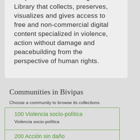
Library that collects, preserves,
visualizes and gives access to
free and non-commercial digital
content specialized in violence,
action without damage and
peacebuilding from the
perspective of human rights.
Communities in Bivipas
Choose a community to browse its collections.
100 Violencia socio-política
Violencia socio-política
200 Acción sin daño